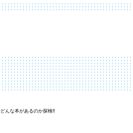
んな本があるのか探検‼︎