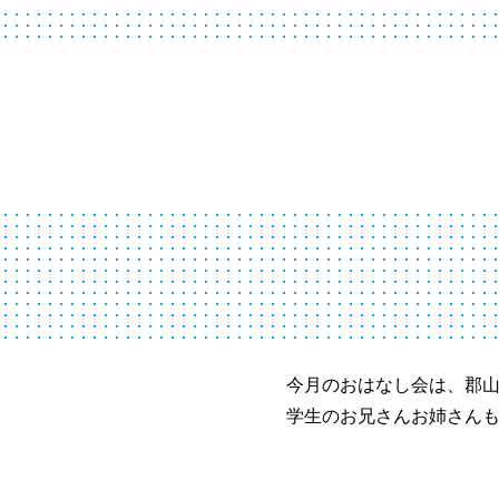
今月のおはなし会は、郡
学生のお兄さんお姉さんも