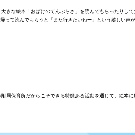
、大きな絵本「おばけのてんぷらさ」を読んでもらったりして
ち帰って読んでもらうと「また行きたいねー」という嬉しい声
の附属保育所だからこそできる特徴ある活動を通じて、絵本に