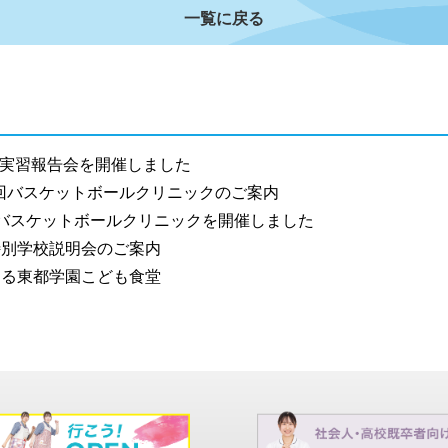
一覧に戻る
実習報告会を開催しました
4回バスケットボールクリニックのご案内
バスケットボールクリニックを開催しました
別学校説明会のご案内
る東都学園こども食堂