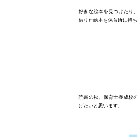
好きな絵本を見つけたり
借りた絵本を保育所に持
読書の秋。保育士養成校
げたいと思います。