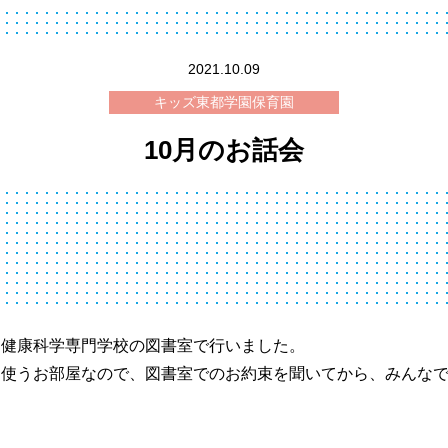
2021.10.09
キッズ東都学園保育園
10月のお話会
山健康科学専門学校の図書室で行いました。
使うお部屋なので、図書室でのお約束を聞いてから、みんなでど