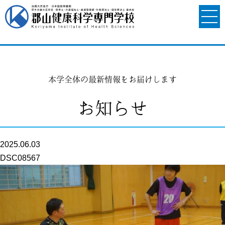
本学全体の最新情報をお届けします
お知らせ
2025.06.03
DSC08567