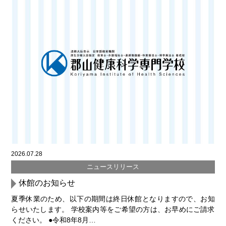
2026.07.28
ニュースリリース
休館のお知らせ
夏季休業のため、以下の期間は終日休館となりますので、お知
らせいたします。 学校案内等をご希望の方は、お早めにご請求
ください。 ●令和8年8月…