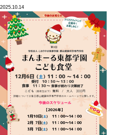
2025.10.14