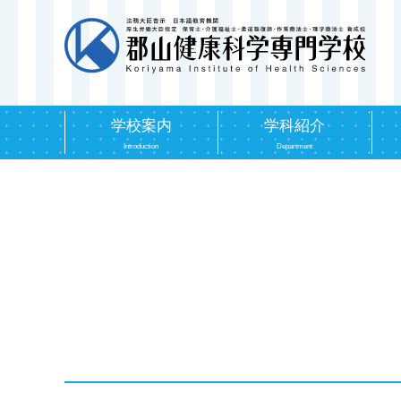
学校案内
学科紹介
Introduction
Department