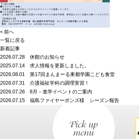
<
前へ
一覧に戻る
新着記事
2026.07.28
休館のお知らせ
2025.07.14
求人情報を更新しました。
2026.08.01
第17回まんまーる東都学園こども食堂
2026.07.31
介護福祉学科の調理実習！
2026.07.26
8月－進学イベントのご案内
2026.07.15
福島ファイヤーボンズ様 シーズン報告