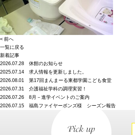
<
前へ
一覧に戻る
新着記事
2026.07.28
休館のお知らせ
2025.07.14
求人情報を更新しました。
2026.08.01
第17回まんまーる東都学園こども食堂
2026.07.31
介護福祉学科の調理実習！
2026.07.26
8月－進学イベントのご案内
2026.07.15
福島ファイヤーボンズ様 シーズン報告