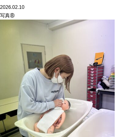
2026.02.10
写真⑧