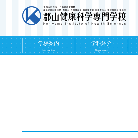
学校案内
学科紹介
Introduction
Department