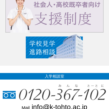
入学相談室
info@k-tohto.ac.jp
Mail