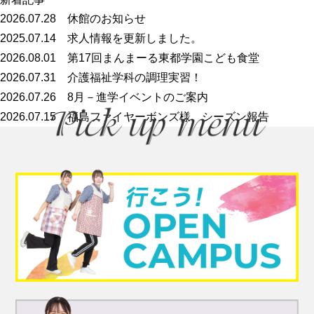
2026.07.28
休館のお知らせ
2025.07.14
求人情報を更新しました。
2026.08.01
第17回まんまーる東都学園こども食堂
2026.07.31
介護福祉学科の調理実習！
2026.07.26
8月－進学イベントのご案内
2026.07.15
福島ファイヤーボンズ様 シーズン報告