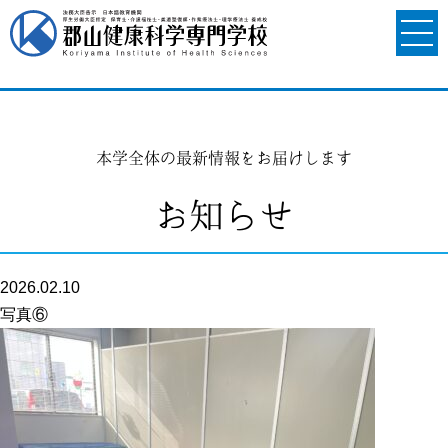
本学全体の最新情報をお届けします
お知らせ
2026.02.10
写真⑥