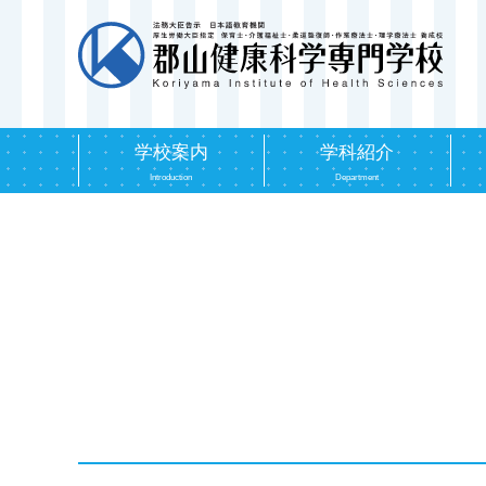
学校案内
学科紹介
Introduction
Department