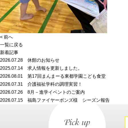
<
前へ
一覧に戻る
新着記事
2026.07.28
休館のお知らせ
2025.07.14
求人情報を更新しました。
2026.08.01
第17回まんまーる東都学園こども食堂
2026.07.31
介護福祉学科の調理実習！
2026.07.26
8月－進学イベントのご案内
2026.07.15
福島ファイヤーボンズ様 シーズン報告