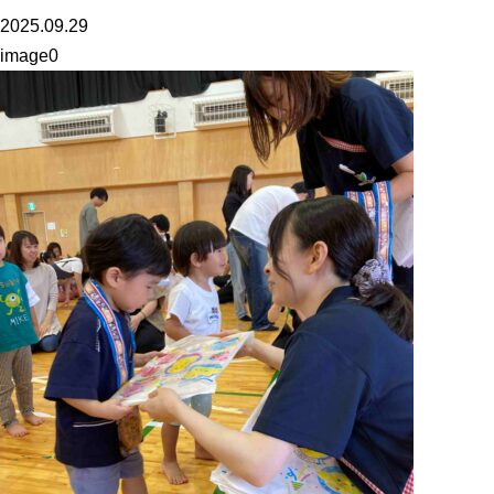
2025.09.29
image0