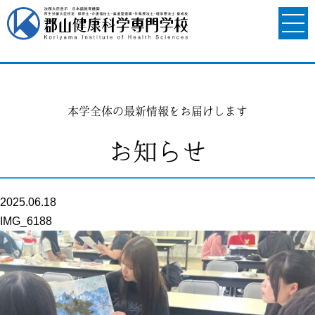
本学全体の最新情報をお届けします
お知らせ
2025.06.18
IMG_6188