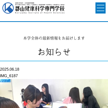
本学全体の最新情報をお届けします
お知らせ
2025.06.18
IMG_6187