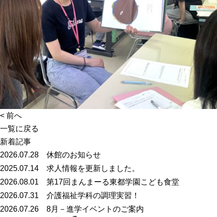
<
前へ
一覧に戻る
新着記事
2026.07.28
休館のお知らせ
2025.07.14
求人情報を更新しました。
2026.08.01
第17回まんまーる東都学園こども食堂
2026.07.31
介護福祉学科の調理実習！
2026.07.26
8月－進学イベントのご案内