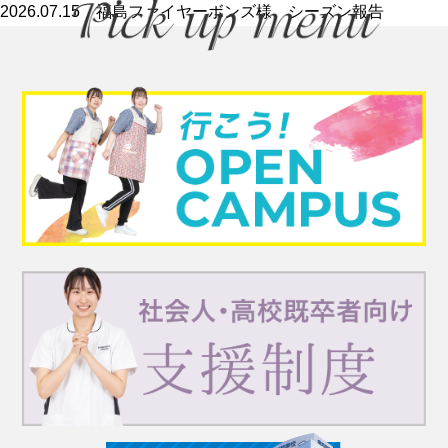
2026.07.15
福島ファイヤーボンズ様 シーズン報告