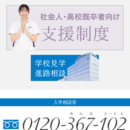
入学相談室