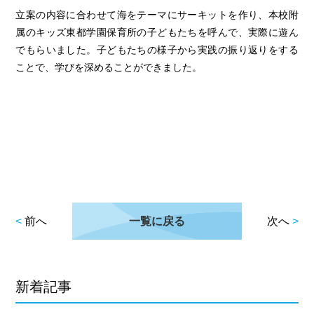
立案の内容に合わせて海をテーマにサーキットを作り、本校附
属のキッズ東都学園保育所の子どもたちを呼んで、実際に遊ん
でもらいました。子どもたちの様子から実践の振り返りをする
ことで、学びを深めることができました。
<
前へ
一覧に戻る
次へ
>
新着記事