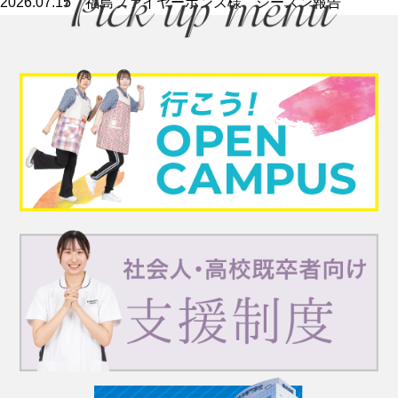
2026.07.15
福島ファイヤーボンズ様 シーズン報告