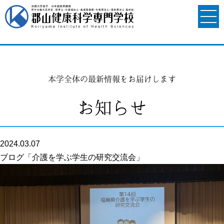
本学全体の最新情報をお届けします
お知らせ
2024.03.07
ブログ「介護を学ぶ学生の研究交流会」