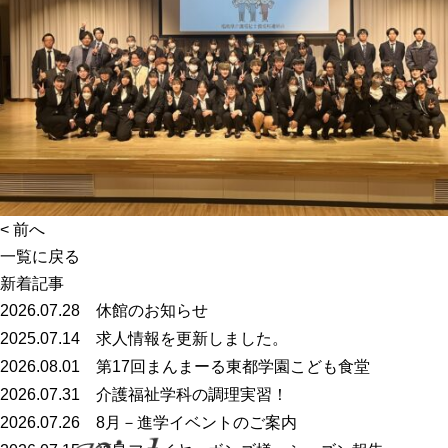
<
前へ
一覧に戻る
新着記事
2026.07.28
休館のお知らせ
2025.07.14
求人情報を更新しました。
2026.08.01
第17回まんまーる東都学園こども食堂
2026.07.31
介護福祉学科の調理実習！
2026.07.26
8月－進学イベントのご案内