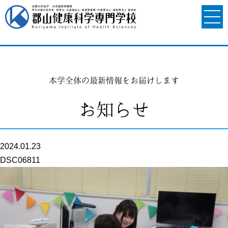
本学全体の最新情報をお届けします
お知らせ
2024.01.23
DSC06811