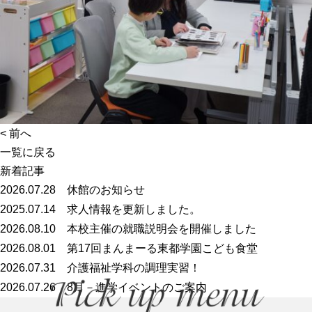
<
前へ
一覧に戻る
新着記事
2026.07.28
休館のお知らせ
2025.07.14
求人情報を更新しました。
2026.08.10
本校主催の就職説明会を開催しました
2026.08.01
第17回まんまーる東都学園こども食堂
2026.07.31
介護福祉学科の調理実習！
2026.07.26
8月－進学イベントのご案内