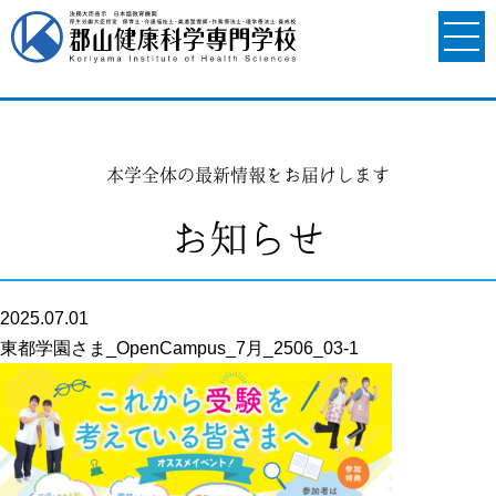
本学全体の最新情報をお届けします
お知らせ
2025.07.01
東都学園さま_OpenCampus_7月_2506_03-1