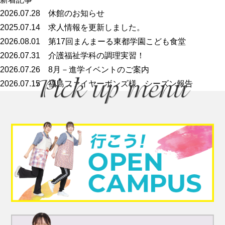
2026.07.28
休館のお知らせ
2025.07.14
求人情報を更新しました。
2026.08.01
第17回まんまーる東都学園こども食堂
2026.07.31
介護福祉学科の調理実習！
2026.07.26
8月－進学イベントのご案内
2026.07.15
福島ファイヤーボンズ様 シーズン報告