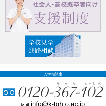
入学相談室
info@k-tohto.ac.jp
Mail