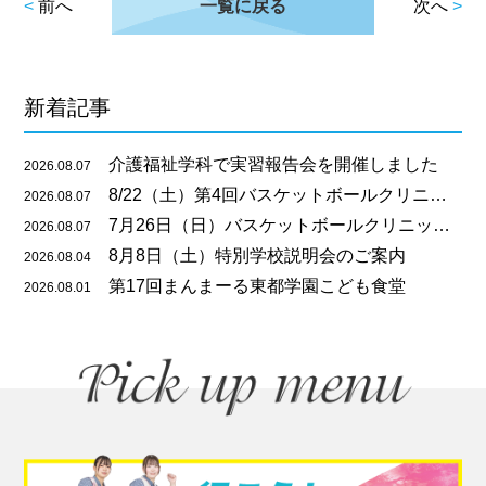
<
前へ
一覧に戻る
次へ
>
新着記事
介護福祉学科で実習報告会を開催しました
2026.08.07
8/22（土）第4回バスケットボールクリニックのご案内
2026.08.07
7月26日（日）バスケットボールクリニックを開催しました
2026.08.07
8月8日（土）特別学校説明会のご案内
2026.08.04
第17回まんまーる東都学園こども食堂
2026.08.01