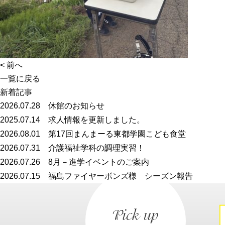
<
前へ
一覧に戻る
新着記事
2026.07.28
休館のお知らせ
2025.07.14
求人情報を更新しました。
2026.08.01
第17回まんまーる東都学園こども食堂
2026.07.31
介護福祉学科の調理実習！
2026.07.26
8月－進学イベントのご案内
2026.07.15
福島ファイヤーボンズ様 シーズン報告