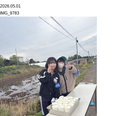
2026.05.01
IMG_9783