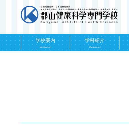
学校案内
学科紹介
Introduction
Department