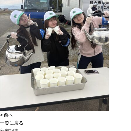
<
前へ
一覧に戻る
新着記事