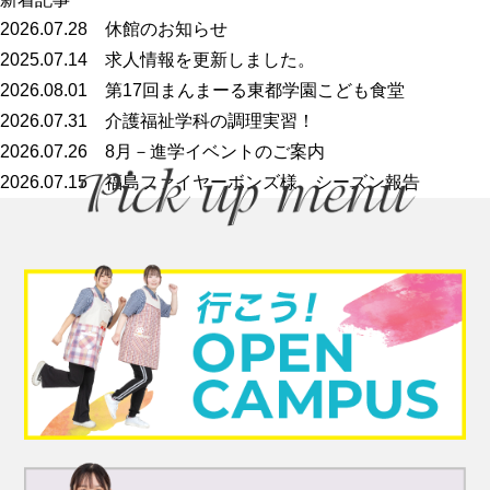
2026.07.28
休館のお知らせ
2025.07.14
求人情報を更新しました。
2026.08.01
第17回まんまーる東都学園こども食堂
2026.07.31
介護福祉学科の調理実習！
2026.07.26
8月－進学イベントのご案内
2026.07.15
福島ファイヤーボンズ様 シーズン報告