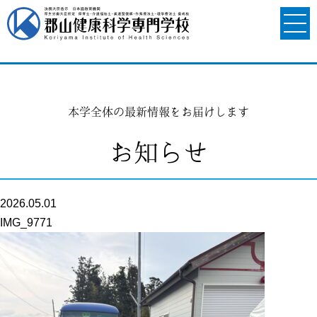
本学全体の最新情報をお届けします
お知らせ
2026.05.01
IMG_9771