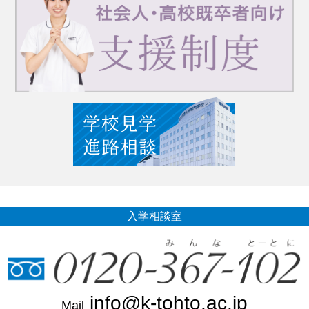
入学相談室
info@k-tohto.ac.jp
Mail