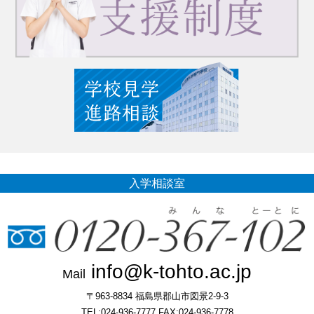
入学相談室
info@k-tohto.ac.jp
Mail
〒963-8834 福島県郡山市図景2-9-3
TEL:024-936-7777 FAX:024-936-7778