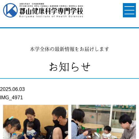
本学全体の最新情報をお届けします
お知らせ
2025.06.03
IMG_4971