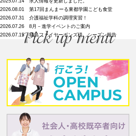
2025.07.14
求人情報を更新しました。
2026.08.01
第17回まんまーる東都学園こども食堂
2026.07.31
介護福祉学科の調理実習！
2026.07.26
8月－進学イベントのご案内
2026.07.15
福島ファイヤーボンズ様 シーズン報告