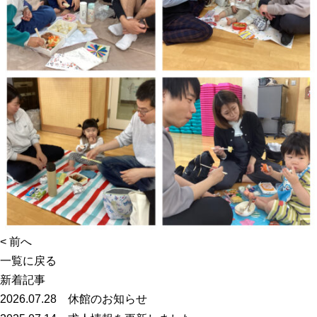
<
前へ
一覧に戻る
新着記事
2026.07.28
休館のお知らせ