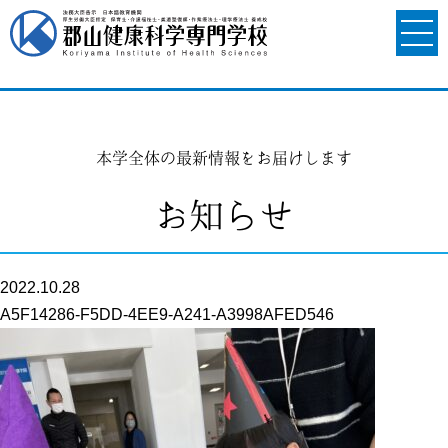
本学全体の最新情報をお届けします
お知らせ
2022.10.28
A5F14286-F5DD-4EE9-A241-A3998AFED546