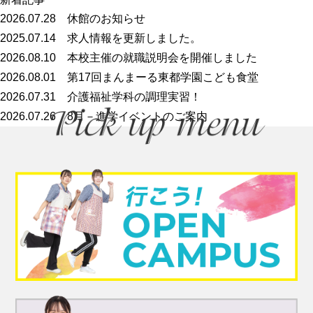
2026.07.28
休館のお知らせ
2025.07.14
求人情報を更新しました。
2026.08.10
本校主催の就職説明会を開催しました
2026.08.01
第17回まんまーる東都学園こども食堂
2026.07.31
介護福祉学科の調理実習！
2026.07.26
8月－進学イベントのご案内