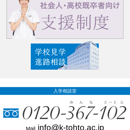
入学相談室
info@k-tohto.ac.jp
Mail