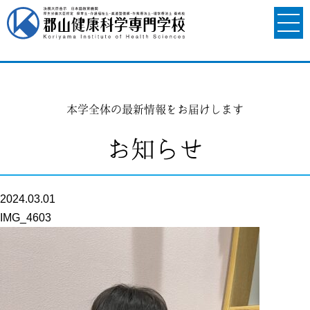
本学全体の最新情報をお届けします
お知らせ
2024.03.01
IMG_4603