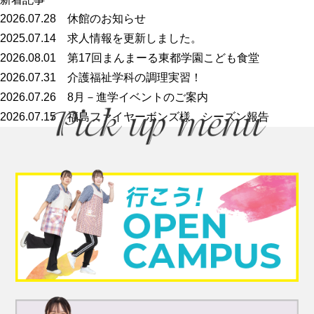
2026.07.28
休館のお知らせ
2025.07.14
求人情報を更新しました。
2026.08.01
第17回まんまーる東都学園こども食堂
2026.07.31
介護福祉学科の調理実習！
2026.07.26
8月－進学イベントのご案内
2026.07.15
福島ファイヤーボンズ様 シーズン報告