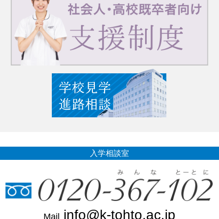
入学相談室
info@k-tohto.ac.jp
Mail