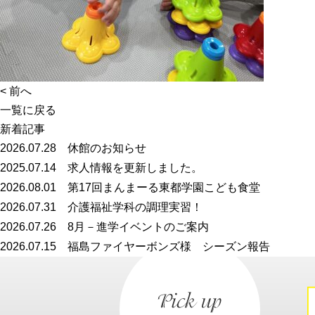
<
前へ
一覧に戻る
新着記事
2026.07.28
休館のお知らせ
2025.07.14
求人情報を更新しました。
2026.08.01
第17回まんまーる東都学園こども食堂
2026.07.31
介護福祉学科の調理実習！
2026.07.26
8月－進学イベントのご案内
2026.07.15
福島ファイヤーボンズ様 シーズン報告