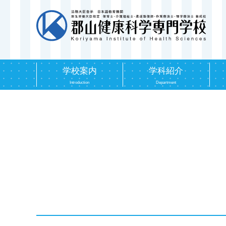
学校案内
学科紹介
Introduction
Department