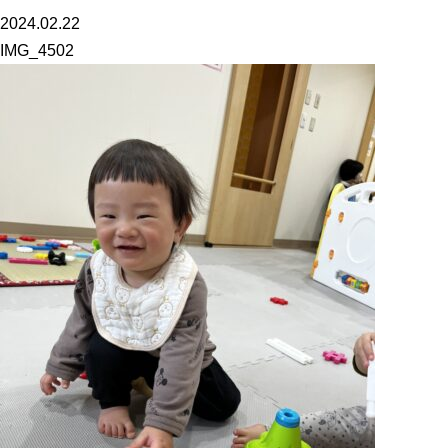
2024.02.22
IMG_4502