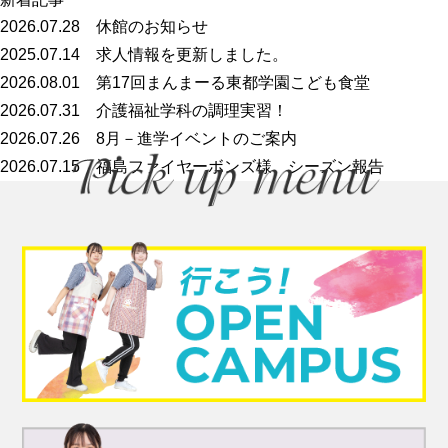
2026.07.28
休館のお知らせ
2025.07.14
求人情報を更新しました。
2026.08.01
第17回まんまーる東都学園こども食堂
2026.07.31
介護福祉学科の調理実習！
2026.07.26
8月－進学イベントのご案内
2026.07.15
福島ファイヤーボンズ様 シーズン報告