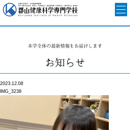
本学全体の最新情報をお届けします
お知らせ
2023.12.08
IMG_3238