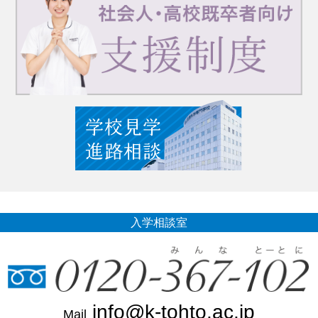
入学相談室
info@k-tohto.ac.jp
Mail