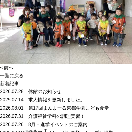
<
前へ
一覧に戻る
新着記事
2026.07.28
休館のお知らせ
2025.07.14
求人情報を更新しました。
2026.08.01
第17回まんまーる東都学園こども食堂
2026.07.31
介護福祉学科の調理実習！
2026.07.26
8月－進学イベントのご案内