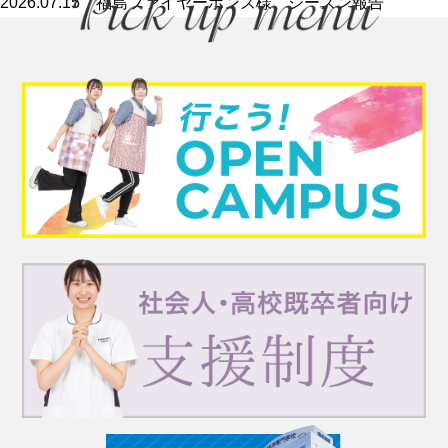
2026.07.15
福島ファイヤーボンズ様 シーズン報告