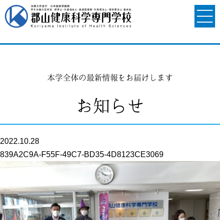
本学全体の最新情報をお届けします
お知らせ
2022.10.28
839A2C9A-F55F-49C7-BD35-4D8123CE3069