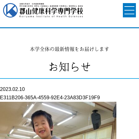
本学全体の最新情報をお届けします
お知らせ
2023.02.10
E311B206-365A-4559-92E4-23A83D3F19F9