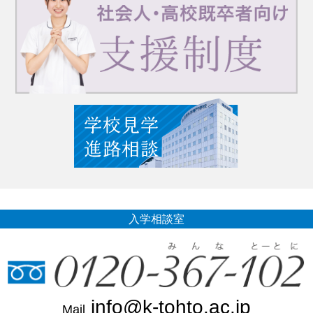
入学相談室
info@k-tohto.ac.jp
Mail