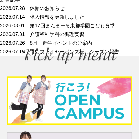
2026.07.28
休館のお知らせ
2025.07.14
求人情報を更新しました。
2026.08.01
第17回まんまーる東都学園こども食堂
2026.07.31
介護福祉学科の調理実習！
2026.07.26
8月－進学イベントのご案内
2026.07.15
福島ファイヤーボンズ様 シーズン報告