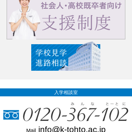
入学相談室
info@k-tohto.ac.jp
Mail