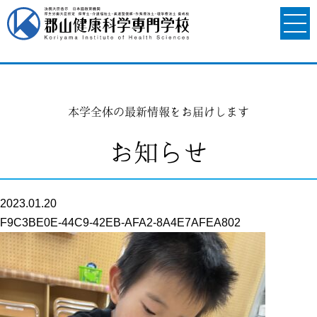
本学全体の最新情報をお届けします
お知らせ
2023.01.20
F9C3BE0E-44C9-42EB-AFA2-8A4E7AFEA802