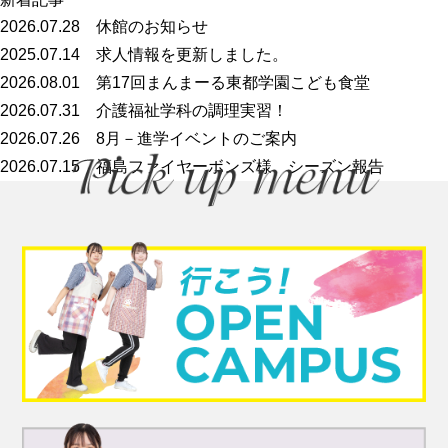
2026.07.28
休館のお知らせ
2025.07.14
求人情報を更新しました。
2026.08.01
第17回まんまーる東都学園こども食堂
2026.07.31
介護福祉学科の調理実習！
2026.07.26
8月－進学イベントのご案内
2026.07.15
福島ファイヤーボンズ様 シーズン報告