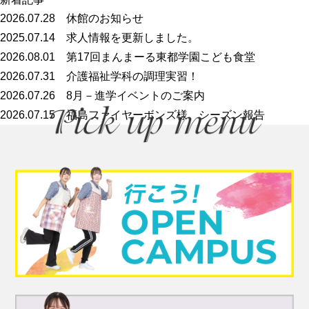
2026.07.28
休館のお知らせ
2025.07.14
求人情報を更新しました。
2026.08.01
第17回まんまーる東都学園こども食堂
2026.07.31
介護福祉学科の調理実習！
2026.07.26
8月－進学イベントのご案内
2026.07.15
福島ファイヤーボンズ様 シーズン報告