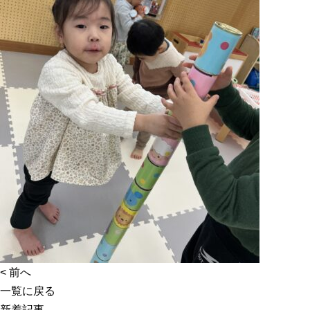
<
前へ
一覧に戻る
新着記事