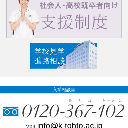
入学相談室
info@k-tohto.ac.jp
Mail