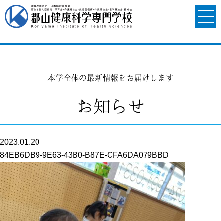
本学全体の最新情報をお届けします
お知らせ
2023.01.20
84EB6DB9-9E63-43B0-B87E-CFA6DA079BBD