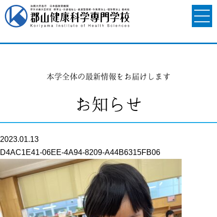
本学全体の最新情報をお届けします
お知らせ
2023.01.13
D4AC1E41-06EE-4A94-8209-A44B6315FB06