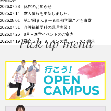
2026.07.28
休館のお知らせ
2025.07.14
求人情報を更新しました。
2026.08.01
第17回まんまーる東都学園こども食堂
2026.07.31
介護福祉学科の調理実習！
2026.07.26
8月－進学イベントのご案内
2026.07.15
福島ファイヤーボンズ様 シーズン報告