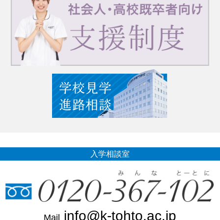
入学相談室
info@k-tohto.ac.jp
Mail