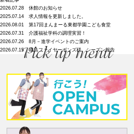
2026.07.28
休館のお知らせ
2025.07.14
求人情報を更新しました。
2026.08.01
第17回まんまーる東都学園こども食堂
2026.07.31
介護福祉学科の調理実習！
2026.07.26
8月－進学イベントのご案内
2026.07.15
福島ファイヤーボンズ様 シーズン報告