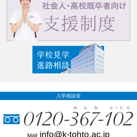
入学相談室
info@k-tohto.ac.jp
Mail