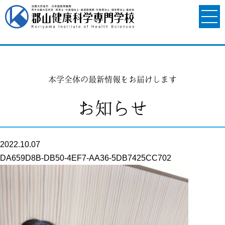
本学全体の最新情報をお届けします
お知らせ
2022.10.07
DA659D8B-DB50-4EF7-AA36-5DB7425CC702