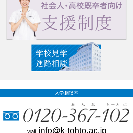
入学相談室
info@k-tohto.ac.jp
Mail