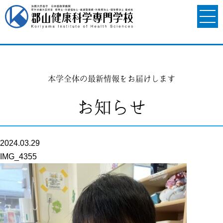
本学全体の最新情報をお届けします
お知らせ
2024.03.29
IMG_4355