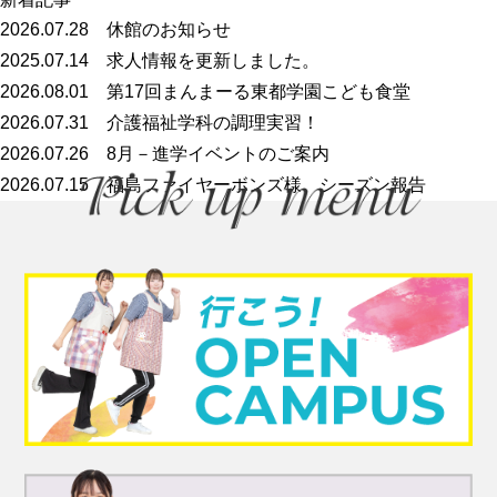
2026.07.28
休館のお知らせ
2025.07.14
求人情報を更新しました。
2026.08.01
第17回まんまーる東都学園こども食堂
2026.07.31
介護福祉学科の調理実習！
2026.07.26
8月－進学イベントのご案内
2026.07.15
福島ファイヤーボンズ様 シーズン報告