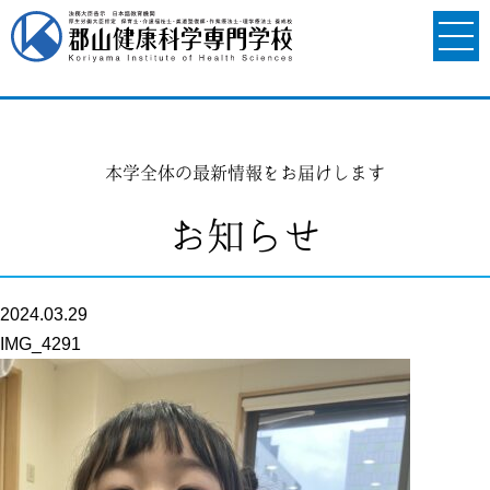
本学全体の最新情報をお届けします
お知らせ
2024.03.29
IMG_4291