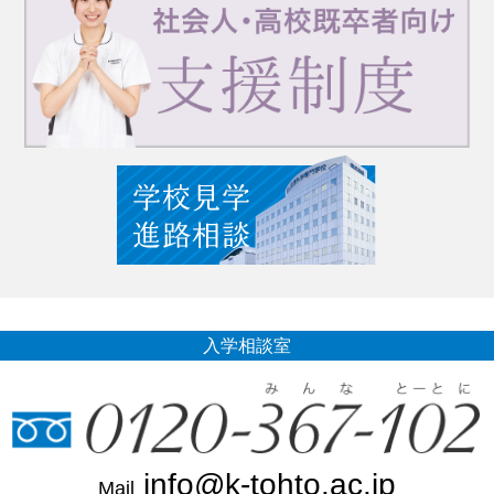
入学相談室
info@k-tohto.ac.jp
Mail