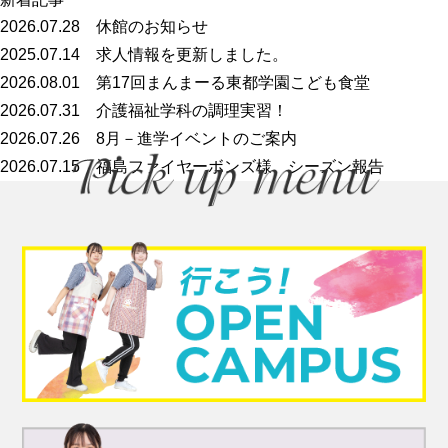
2026.07.28
休館のお知らせ
2025.07.14
求人情報を更新しました。
2026.08.01
第17回まんまーる東都学園こども食堂
2026.07.31
介護福祉学科の調理実習！
2026.07.26
8月－進学イベントのご案内
2026.07.15
福島ファイヤーボンズ様 シーズン報告