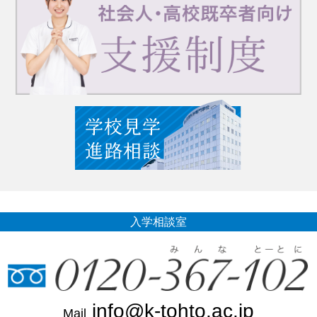
入学相談室
info@k-tohto.ac.jp
Mail