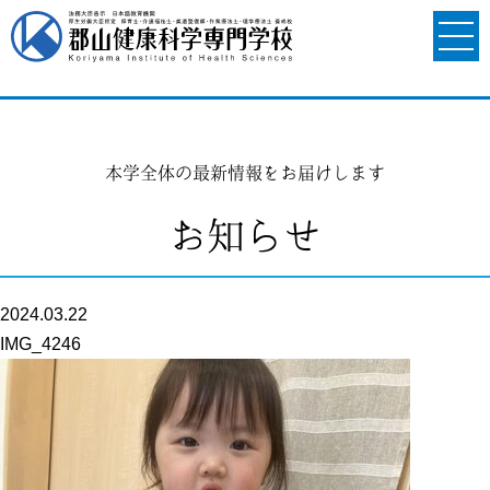
本学全体の最新情報をお届けします
お知らせ
2024.03.22
IMG_4246