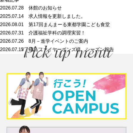
2026.07.28
休館のお知らせ
2025.07.14
求人情報を更新しました。
2026.08.01
第17回まんまーる東都学園こども食堂
2026.07.31
介護福祉学科の調理実習！
2026.07.26
8月－進学イベントのご案内
2026.07.15
福島ファイヤーボンズ様 シーズン報告