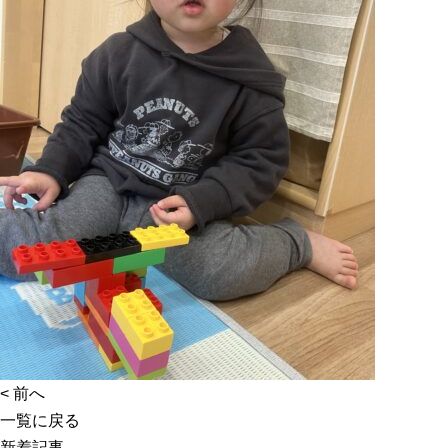
<
前へ
一覧に戻る
新着記事