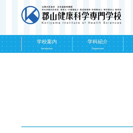
学校案内
学科紹介
Introduction
Department