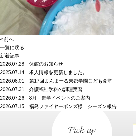
<
前へ
一覧に戻る
新着記事
2026.07.28
休館のお知らせ
2025.07.14
求人情報を更新しました。
2026.08.01
第17回まんまーる東都学園こども食堂
2026.07.31
介護福祉学科の調理実習！
2026.07.26
8月－進学イベントのご案内
2026.07.15
福島ファイヤーボンズ様 シーズン報告