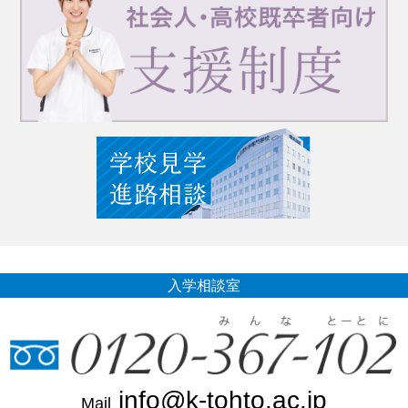
入学相談室
info@k-tohto.ac.jp
Mail