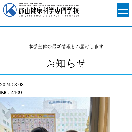
本学全体の最新情報をお届けします
お知らせ
2024.03.08
IMG_4109