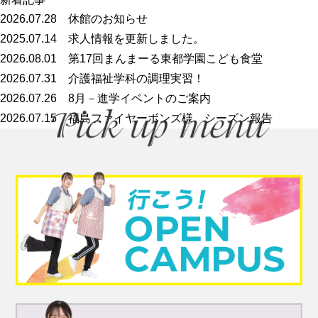
2026.07.28
休館のお知らせ
2025.07.14
求人情報を更新しました。
2026.08.01
第17回まんまーる東都学園こども食堂
2026.07.31
介護福祉学科の調理実習！
2026.07.26
8月－進学イベントのご案内
2026.07.15
福島ファイヤーボンズ様 シーズン報告