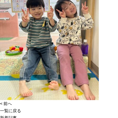
<
前へ
一覧に戻る
新着記事