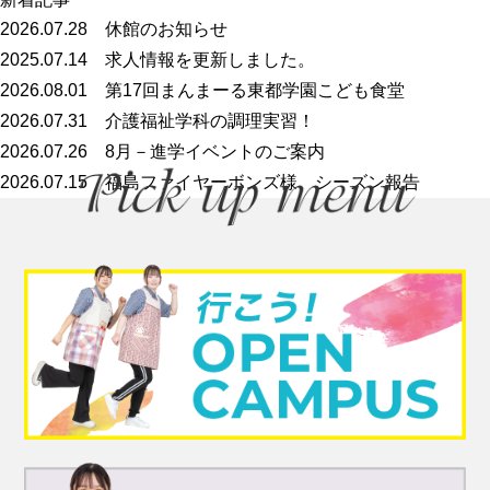
2026.07.28
休館のお知らせ
2025.07.14
求人情報を更新しました。
2026.08.01
第17回まんまーる東都学園こども食堂
2026.07.31
介護福祉学科の調理実習！
2026.07.26
8月－進学イベントのご案内
2026.07.15
福島ファイヤーボンズ様 シーズン報告