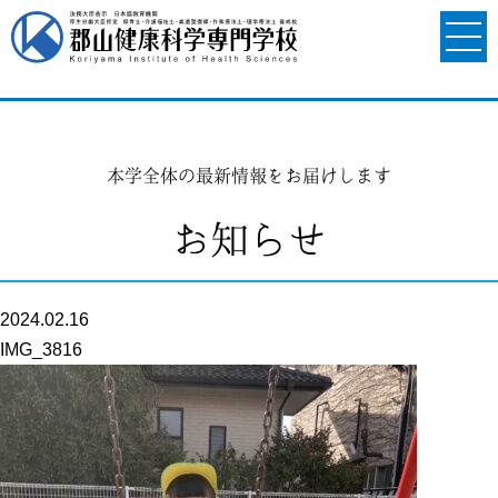
本学全体の最新情報をお届けします
お知らせ
2024.02.16
IMG_3816