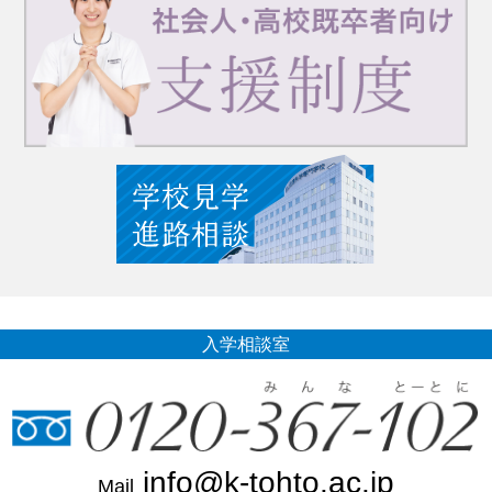
入学相談室
info@k-tohto.ac.jp
Mail