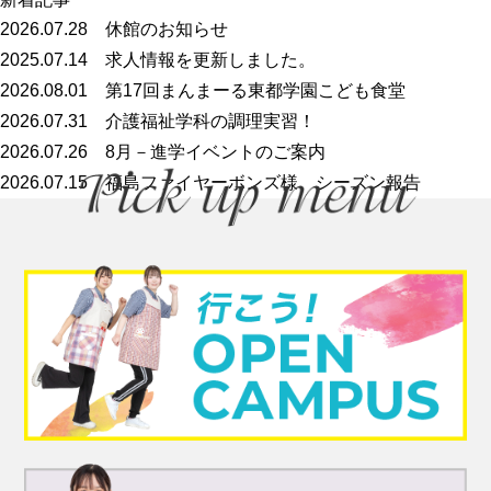
2026.07.28
休館のお知らせ
2025.07.14
求人情報を更新しました。
2026.08.01
第17回まんまーる東都学園こども食堂
2026.07.31
介護福祉学科の調理実習！
2026.07.26
8月－進学イベントのご案内
2026.07.15
福島ファイヤーボンズ様 シーズン報告