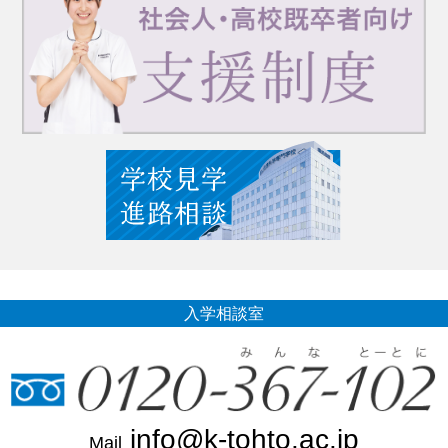
入学相談室
info@k-tohto.ac.jp
Mail