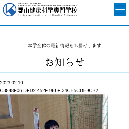
本学全体の最新情報をお届けします
お知らせ
2023.02.10
C3848F06-DFD2-452F-9E0F-34CE5CDE9CB2