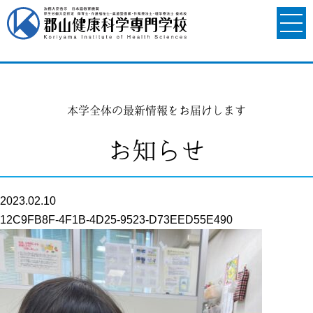
本学全体の最新情報をお届けします
お知らせ
2023.02.10
12C9FB8F-4F1B-4D25-9523-D73EED55E490