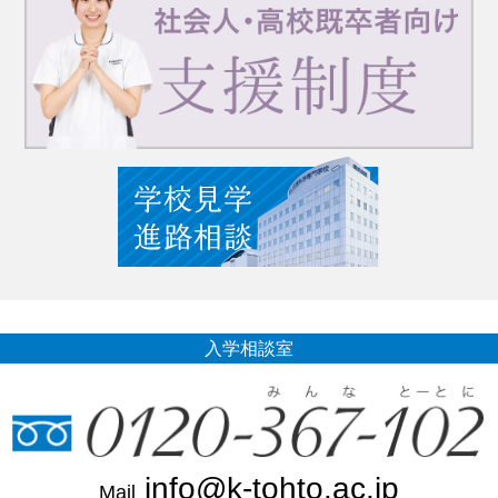
入学相談室
info@k-tohto.ac.jp
Mail