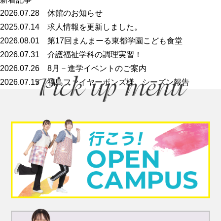
2026.07.28
休館のお知らせ
2025.07.14
求人情報を更新しました。
2026.08.01
第17回まんまーる東都学園こども食堂
2026.07.31
介護福祉学科の調理実習！
2026.07.26
8月－進学イベントのご案内
2026.07.15
福島ファイヤーボンズ様 シーズン報告