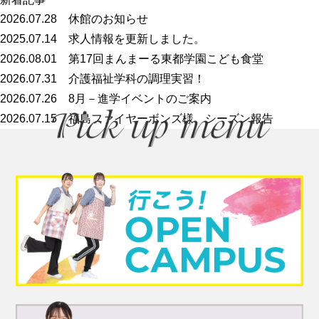
2026.07.28
休館のお知らせ
2025.07.14
求人情報を更新しました。
2026.08.01
第17回まんまーる東都学園こども食堂
2026.07.31
介護福祉学科の調理実習！
2026.07.26
8月－進学イベントのご案内
2026.07.15
福島ファイヤーボンズ様 シーズン報告