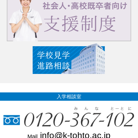
入学相談室
info@k-tohto.ac.jp
Mail