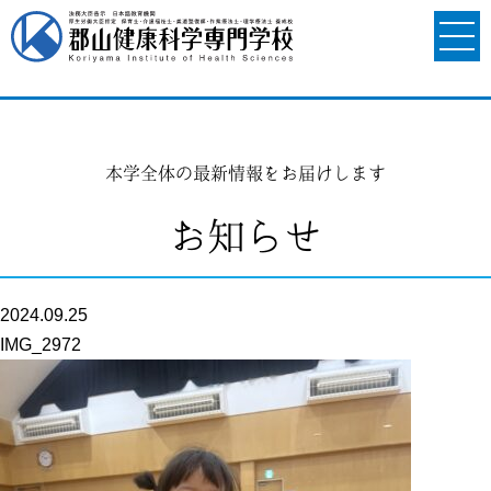
本学全体の最新情報をお届けします
お知らせ
2024.09.25
IMG_2972