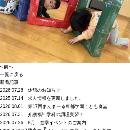
<
前へ
一覧に戻る
新着記事
2026.07.28
休館のお知らせ
2025.07.14
求人情報を更新しました。
2026.08.01
第17回まんまーる東都学園こども食堂
2026.07.31
介護福祉学科の調理実習！
2026.07.26
8月－進学イベントのご案内