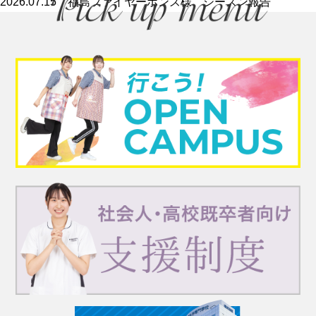
2026.07.15
福島ファイヤーボンズ様 シーズン報告