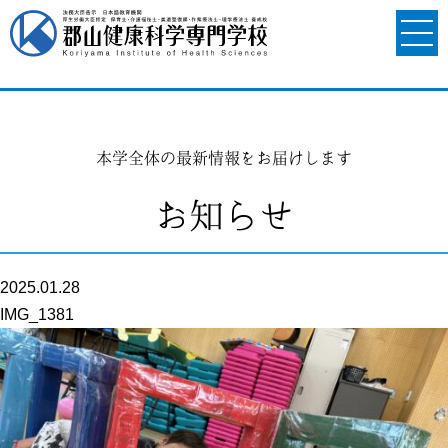
本学全体の最新情報をお届けします
お知らせ
2025.01.28
IMG_1381