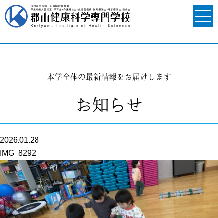
本学全体の最新情報をお届けします
お知らせ
2026.01.28
IMG_8292