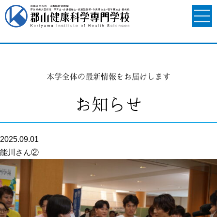
本学全体の最新情報をお届けします
お知らせ
2025.09.01
能川さん②