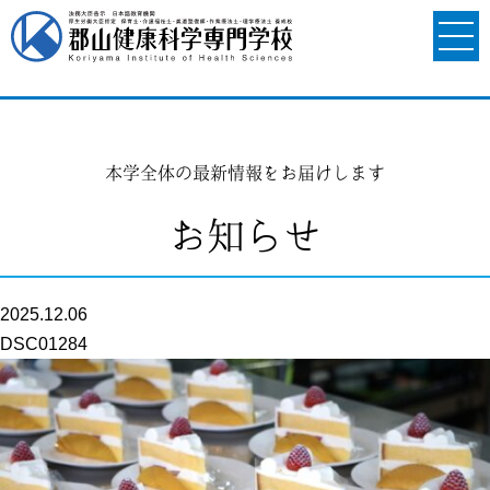
本学全体の最新情報をお届けします
お知らせ
2025.12.06
DSC01284