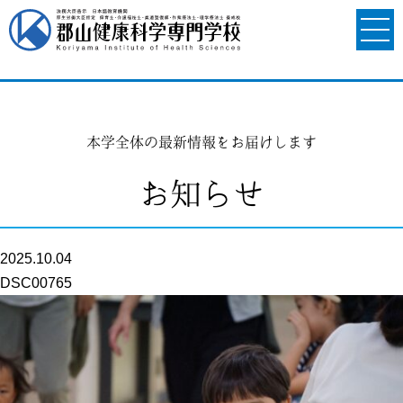
本学全体の最新情報をお届けします
お知らせ
2025.10.04
DSC00765