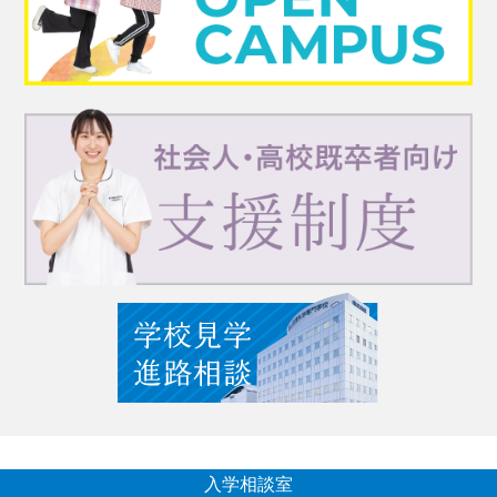
入学相談室