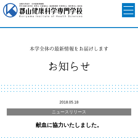
本学全体の最新情報をお届けします
お知らせ
2018.05.18
ニュースリリース
献血に協力いたしました。