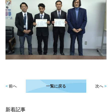
<
前へ
一覧に戻る
次へ
>
新着記事