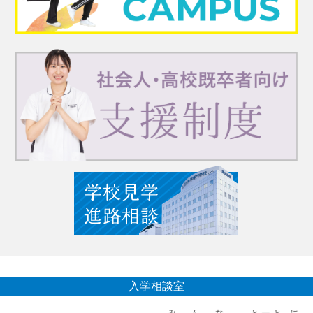
入学相談室