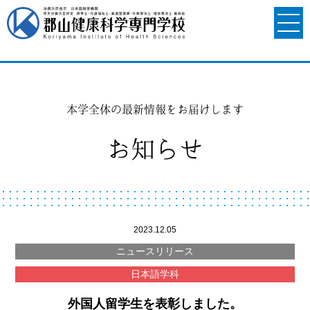
本学全体の最新情報をお届けします
お知らせ
2023.12.05
ニュースリリース
日本語学科
外国人留学生を表彰しました。