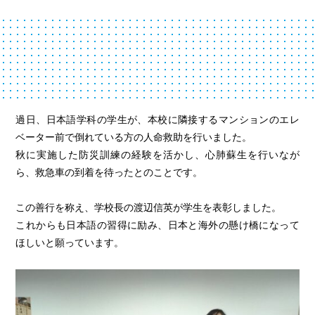
過日、日本語学科の学生が、本校に隣接するマンションのエレ
ベーター前で倒れている方の人命救助を行いました。
秋に実施した防災訓練の経験を活かし、心肺蘇生を行いなが
ら、救急車の到着を待ったとのことです。
この善行を称え、学校長の渡辺信英が学生を表彰しました。
これからも日本語の習得に励み、日本と海外の懸け橋になって
ほしいと願っています。