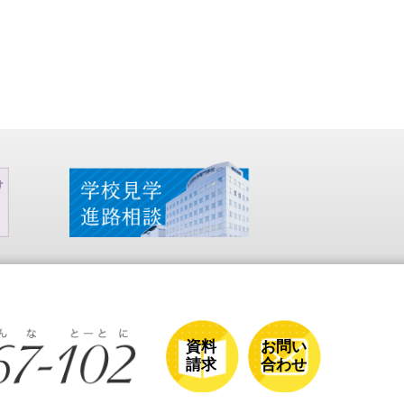
資料
お問い
請求
合わせ