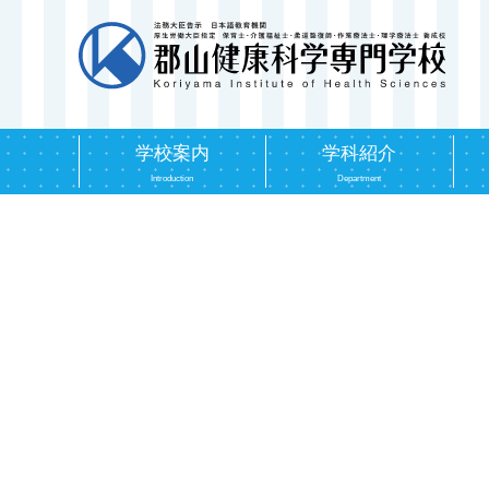
学校案内
学科紹介
Introduction
Department