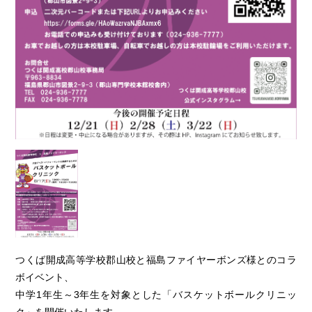
つくば開成高等学校郡山校と福島ファイヤーボンズ様とのコラ
ボイベント、
中学1年生～3年生を対象とした「バスケットボールクリニッ