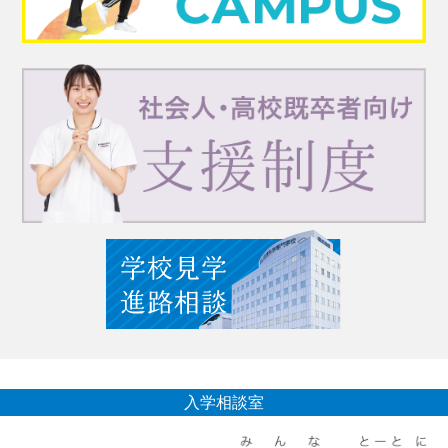
入学相談室