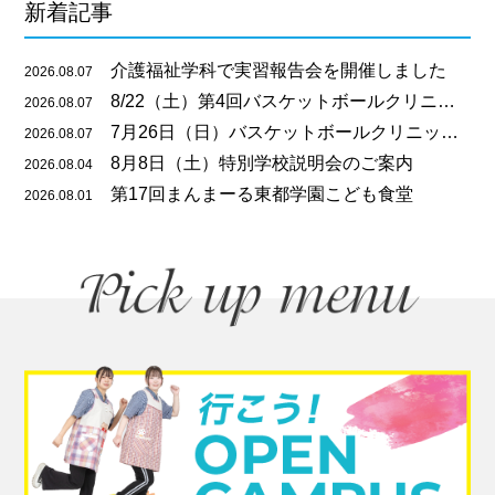
新着記事
介護福祉学科で実習報告会を開催しました
2026.08.07
8/22（土）第4回バスケットボールクリニックのご案内
2026.08.07
7月26日（日）バスケットボールクリニックを開催しました
2026.08.07
8月8日（土）特別学校説明会のご案内
2026.08.04
第17回まんまーる東都学園こども食堂
2026.08.01