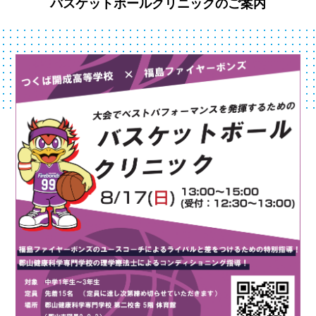
バスケットボールクリニックのご案内