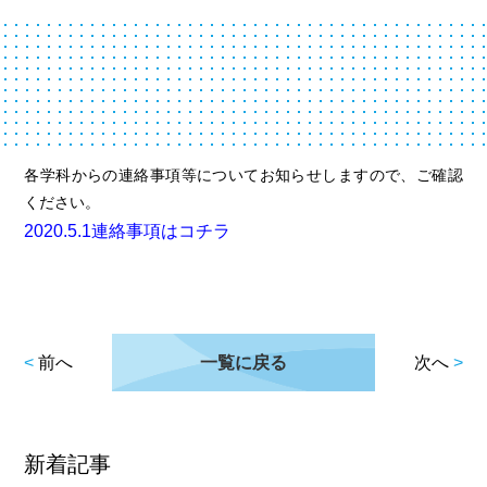
各学科からの連絡事項等についてお知らせしますので、ご確認
ください。
2020.5.1連絡事項はコチラ
<
前へ
一覧に戻る
次へ
>
新着記事