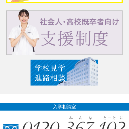
入学相談室