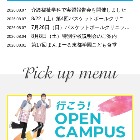
介護福祉学科で実習報告会を開催しました
2026.08.07
8/22（土）第4回バスケットボールクリニックのご案内
2026.08.07
7月26日（日）バスケットボールクリニックを開催しました
2026.08.07
8月8日（土）特別学校説明会のご案内
2026.08.04
第17回まんまーる東都学園こども食堂
2026.08.01