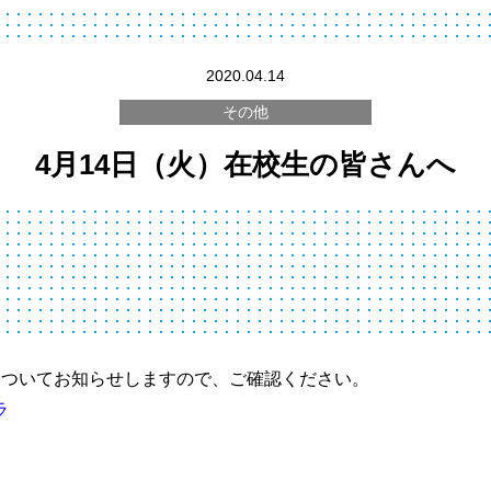
2020.04.14
その他
4月14日（火）在校生の皆さんへ
についてお知らせしますので、ご確認ください。
ラ