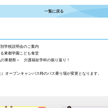
一覧に戻る
別学校説明会のご案内
る東都学園こども食堂
気の東都祭～ 介護福祉学科の振り返り！
土）オープンキャンパス時のバス乗り場が変更となります。