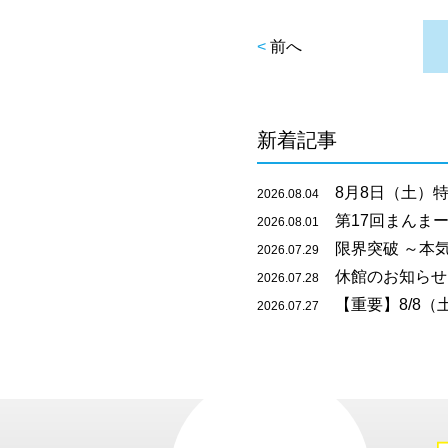
<
前へ
新着記事
8月8日（土）特
2026.08.04
第17回まんまー
2026.08.01
限界突破 ～本
2026.07.29
休館のお知らせ
2026.07.28
【重要】8/8（
2026.07.27