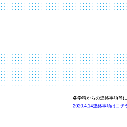
各学科からの連絡事項等
2020.4.14連絡事項はコチ