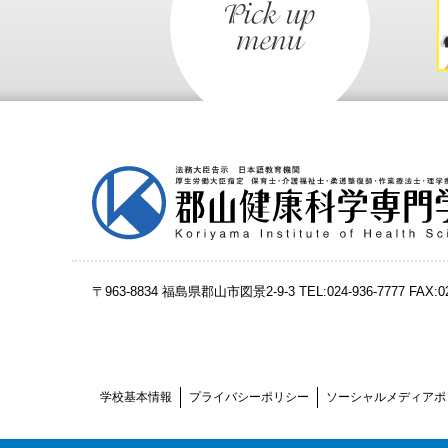
〒963-8834 福島県郡山市図景2-9-3
TEL:024-936-7777 FAX:
学校基本情報
プライバシーポリシー
ソーシャルメディアポ