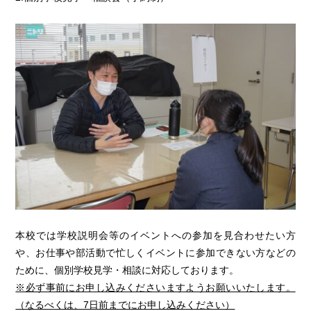
本校では学校説明会等のイベントへの参加を見合わせたい方
や、お仕事や部活動で忙しくイベントに参加できない方などの
ために、個別学校見学・相談に対応しております。
※必ず事前にお申し込みくださいますようお願いいたします。
（なるべくは、7日前までにお申し込みください）