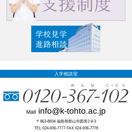
入学相談室
info@k-tohto.ac.jp
Mail
〒963-8834 福島県郡山市図景2-9-3
TEL:024-936-7777 FAX:024-936-7778