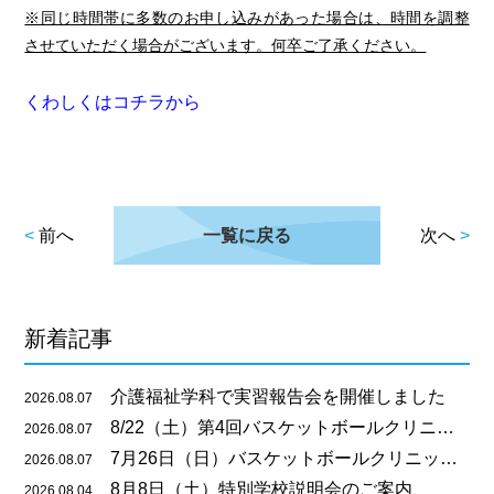
※同じ時間帯に多数のお申し込みがあった場合は、時間を調整
させていただく場合がございます。何卒ご了承ください。
くわしくはコチラから
<
前へ
一覧に戻る
次へ
>
新着記事
介護福祉学科で実習報告会を開催しました
2026.08.07
8/22（土）第4回バスケットボールクリニックのご案内
2026.08.07
7月26日（日）バスケットボールクリニックを開催しました
2026.08.07
8月8日（土）特別学校説明会のご案内
2026.08.04