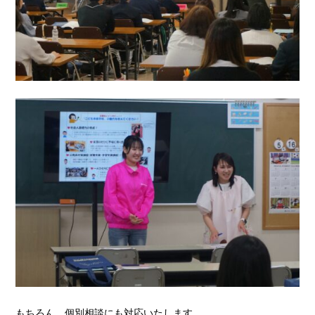
もちろん、個別相談にも対応いたします。