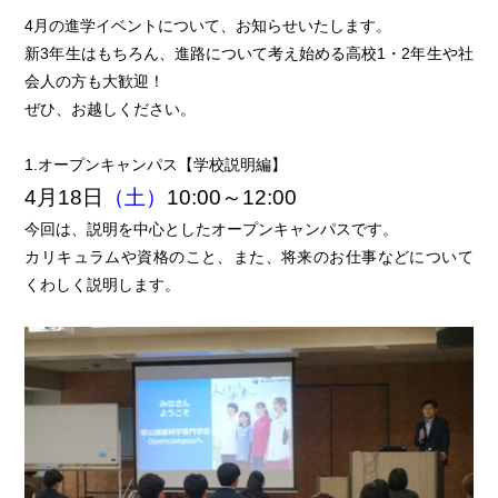
4月の進学イベントについて、お知らせいたします。
新3年生はもちろん、進路について考え始める高校1・2年生や社
会人の方も大歓迎！
ぜひ、お越しください。
1.オープンキャンパス【学校説明編】
4月18日
（土）
10:00～12:00
今回は、説明を中心としたオープンキャンパスです。
カリキュラムや資格のこと、また、将来のお仕事などについて
くわしく説明します。