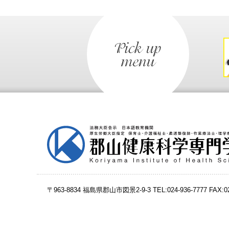
〒963-8834 福島県郡山市図景2-9-3
TEL:024-936-7777 FAX: