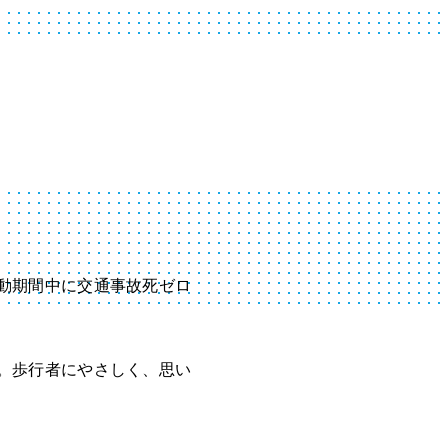
動期間中に交通事故死ゼロ
。歩行者にやさしく、思い