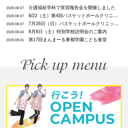
介護福祉学科で実習報告会を開催しました
2026.08.07
8/22（土）第4回バスケットボールクリニックのご案内
2026.08.07
7月26日（日）バスケットボールクリニックを開催しました
2026.08.07
8月8日（土）特別学校説明会のご案内
2026.08.04
第17回まんまーる東都学園こども食堂
2026.08.01