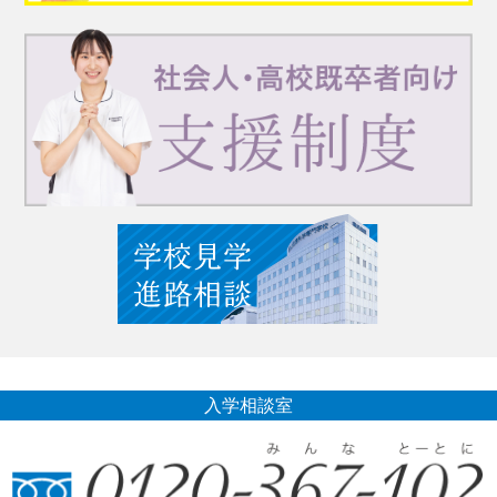
入学相談室